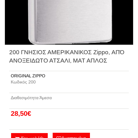
200 ΓΝΗΣΙΟΣ ΑΜΕΡΙΚΑΝΙΚΟΣ Zippo, ΑΠΌ
ΑΝΟΞΕΙΔΩΤΟ ΑΤΣΑΛΙ, ΜΑΤ ΑΠΛΟΣ
ORIGINAL ZIPPO
Kωδικός 200
Διαθεσιμότητα Άμεσα
28,50€