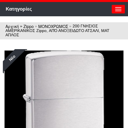
Κατηγορίες
Αρχική
Zippo
ΜΟΝΟΧΡΩΜΟΣ
»
»
»
200 ΓΝΗΣΙΟΣ
ΑΜΕΡΙΚΑΝΙΚΟΣ Zippo, ΑΠΌ ΑΝΟΞΕΙΔΩΤΟ ΑΤΣΑΛΙ, ΜΑΤ
ΑΠΛΟΣ
Νέο