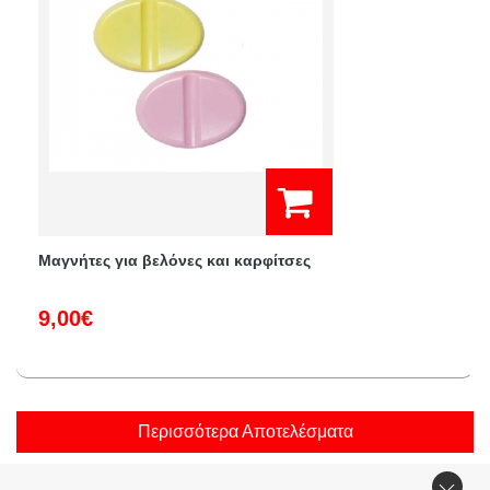
Μαγνήτες για βελόνες και καρφίτσες
9,00€
Περισσότερα Αποτελέσματα