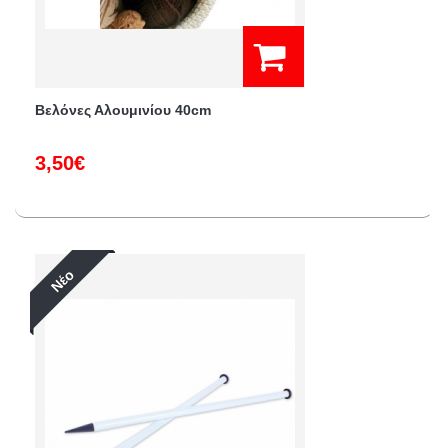
Βελόνες Αλουμινίου 40cm
3,50€
Νέο