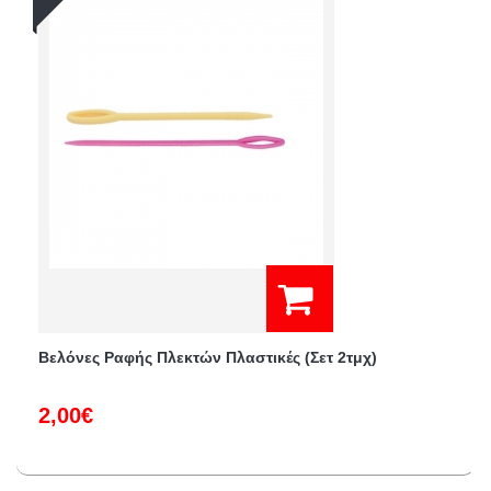
Βελόνες Ραφής Πλεκτών Πλαστικές (Σετ 2τμχ)
2,00€