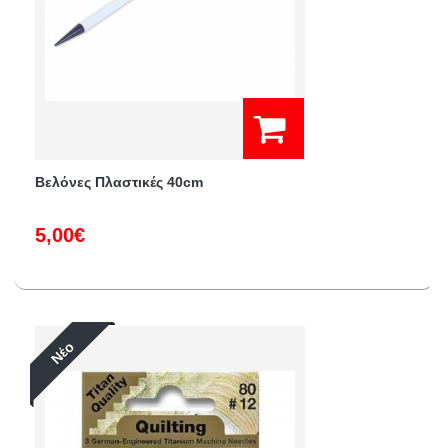
Βελόνες Πλαστικές 40cm
5,00€
Νέο