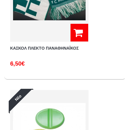
ΚΑΣΚΟΛ ΠΛΕΚΤΟ ΠΑΝΑΘΗΝΑΪΚΟΣ
6,50€
Νέο