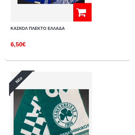
ΚΑΣΚΟΛ ΠΛΕΚΤΟ ΕΛΛΑΔΑ
6,50€
Νέο