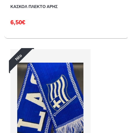
ΚΑΣΚΟΛ ΠΛΕΚΤΟ ΑΡΗΣ
6,50€
Νέο