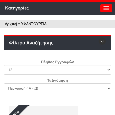
Κατηγορίες
Αρχική
ΥΦΑΝΤΟΥΡΓΙΑ
»
Φίλτρα Αναζήτησης
Πλήθος Εγγραφών
Ταξινόμηση
Νέο